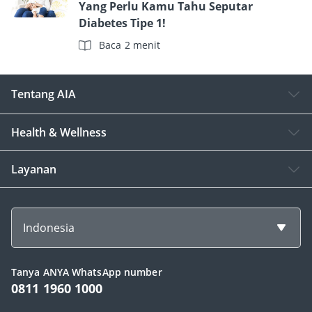
Yang Perlu Kamu Tahu Seputar
Diabetes Tipe 1!
Baca 2 menit
Tentang AIA
Health & Wellness
Layanan
Indonesia
Tanya ANYA WhatsApp number
0811 1960 1000