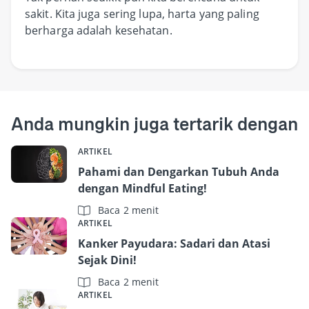
sakit. Kita juga sering lupa, harta yang paling
berharga adalah kesehatan.
Anda mungkin juga tertarik dengan
ARTIKEL
Pahami dan Dengarkan Tubuh Anda
dengan Mindful Eating!
Baca 2 menit
ARTIKEL
Kanker Payudara: Sadari dan Atasi
Sejak Dini!
Baca 2 menit
ARTIKEL