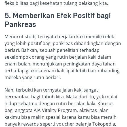
fleksibilitas bagi kesehatan tulang belakang kita.
5. Memberikan Efek Positif bagi
Pankreas
Menurut studi, ternyata berjalan kaki memiliki efek
yang lebih positif bagi pankreas dibandingkan dengan
berlari. Bahkan, sebuah penelitian terhadap
sekelompok orang yang rutin berjalan kaki dalam
enam bulan, menunjukkan peningkatan daya tahan
terhadap glukosa enam kali lipat lebih baik dibanding
mereka yang rutin berlari.
Nah, terbukti kan ternyata jalan kaki sangat
bermanfaat bagi tubuh kita. Maka dari itu, yuk mulai
hidup sehatmu dengan rutin berjalan kaki. Khusus
bagi anggota AIA Vitality Program, aktivitas jalan
kakimu bisa makin spesial karena kamu bisa meraih
banyak rewards seperti voucher belanja Tokopedia,