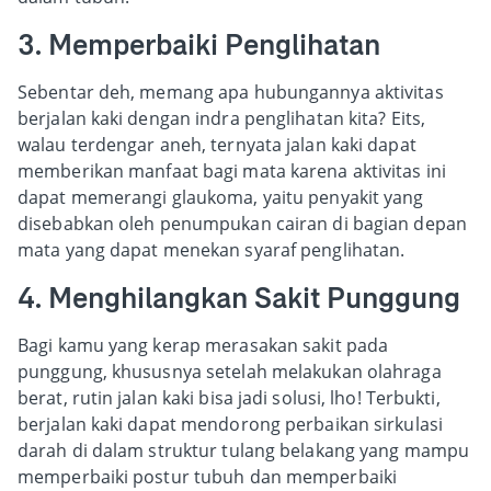
3. Memperbaiki Penglihatan
Sebentar deh, memang apa hubungannya aktivitas
berjalan kaki dengan indra penglihatan kita? Eits,
walau terdengar aneh, ternyata jalan kaki dapat
memberikan manfaat bagi mata karena aktivitas ini
dapat memerangi glaukoma, yaitu penyakit yang
disebabkan oleh penumpukan cairan di bagian depan
mata yang dapat menekan syaraf penglihatan.
4. Menghilangkan Sakit Punggung
Bagi kamu yang kerap merasakan sakit pada
punggung, khususnya setelah melakukan olahraga
berat, rutin jalan kaki bisa jadi solusi, lho! Terbukti,
berjalan kaki dapat mendorong perbaikan sirkulasi
darah di dalam struktur tulang belakang yang mampu
memperbaiki postur tubuh dan memperbaiki