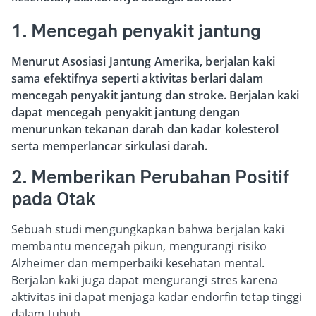
1. Mencegah penyakit jantung
Menurut Asosiasi Jantung Amerika, berjalan kaki
sama efektifnya seperti aktivitas berlari dalam
mencegah penyakit jantung dan stroke. Berjalan kaki
dapat mencegah penyakit jantung dengan
menurunkan tekanan darah dan kadar kolesterol
serta memperlancar sirkulasi darah.
2. Memberikan Perubahan Positif
pada Otak
Sebuah studi mengungkapkan bahwa berjalan kaki
membantu mencegah pikun, mengurangi risiko
Alzheimer dan memperbaiki kesehatan mental.
Berjalan kaki juga dapat mengurangi stres karena
aktivitas ini dapat menjaga kadar endorfin tetap tinggi
dalam tubuh.