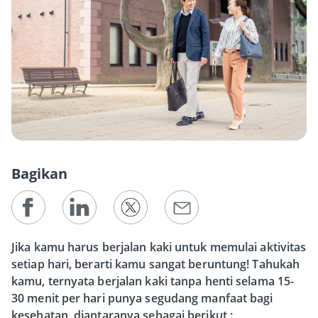
Bagikan
Jika kamu harus berjalan kaki untuk memulai aktivitas
setiap hari, berarti kamu sangat beruntung! Tahukah
kamu, ternyata berjalan kaki tanpa henti selama 15-
30 menit per hari punya segudang manfaat bagi
kesehatan, diantaranya sebagai berikut :