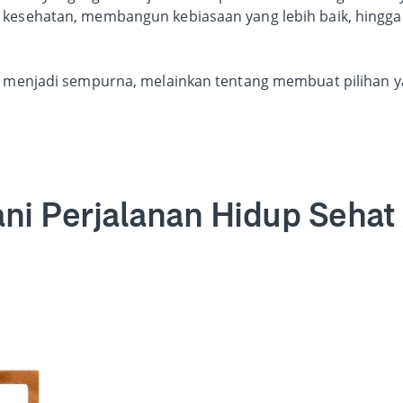
kesehatan, membangun kebiasaan yang lebih baik, hingga 
 menjadi sempurna, melainkan tentang membuat pilihan yan
ni Perjalanan Hidup Sehat