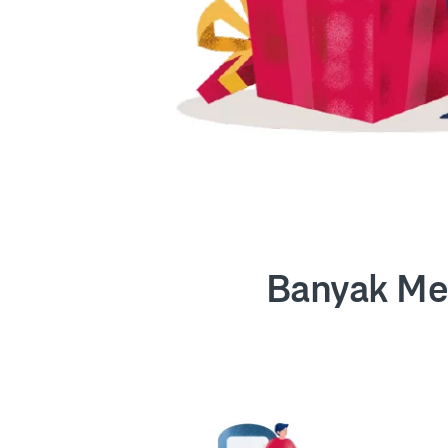
Banyak Me