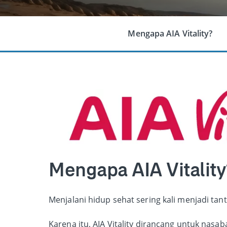
Mengapa AIA Vitality?
Mengapa AIA Vitality
Menjalani hidup sehat sering kali menjadi tan
Karena itu, AIA Vitality dirancang untuk nasa