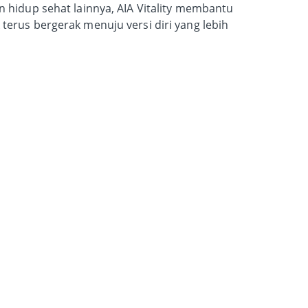
n hidup sehat lainnya, AIA Vitality membantu
 terus bergerak menuju versi diri yang lebih