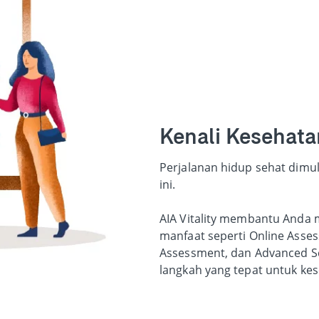
Kenali Kesehata
Perjalanan hidup sehat dimu
ini.
AIA Vitality membantu Anda 
manfaat seperti Online Asses
Assessment, dan Advanced S
langkah yang tepat untuk kes