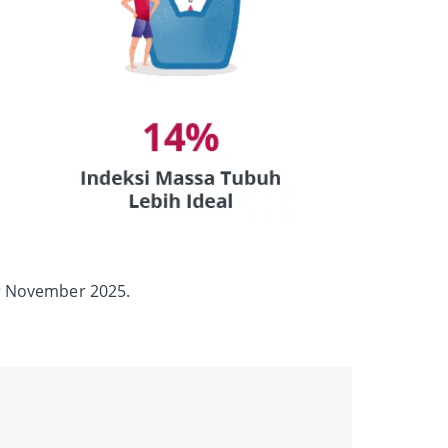
r November 2025.