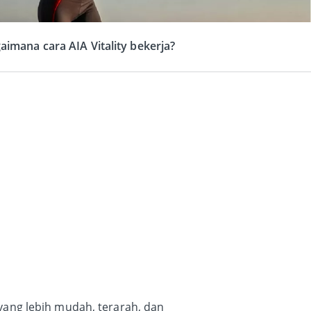
aimana cara AIA Vitality bekerja?
 yang lebih mudah, terarah, dan