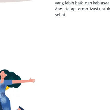
yang lebih baik, dan kebiasaa
Anda tetap termotivasi untuk
sehat.