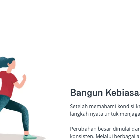
Bangun Kebiasaa
Setelah memahami kondisi k
langkah nyata untuk menjaga
Perubahan besar dimulai dari
konsisten. Melalui berbagai a