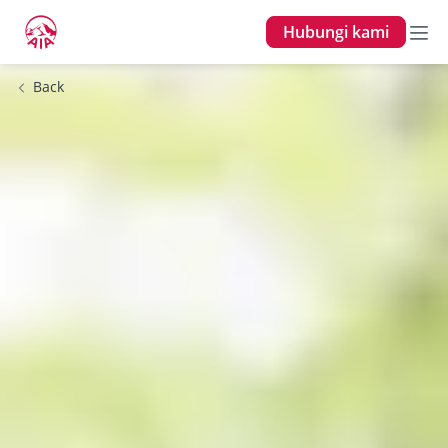
Hubungi kami
Back