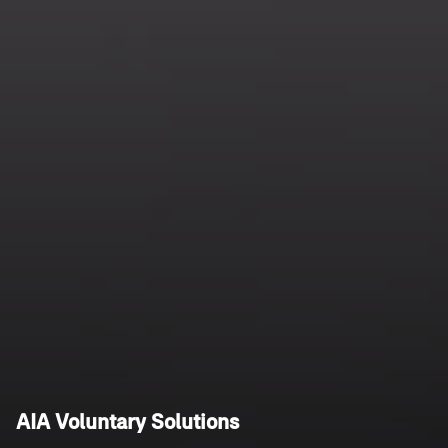
AIA Voluntary Solutions