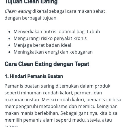
Tujuan Clean Eating
Clean eating
dikenal sebagai cara makan sehat
dengan berbagai tujuan.
Menyediakan nutrisi optimal bagi tubuh
Mengurangi risiko penyakit kronis
Menjaga berat badan ideal
Meningkatkan energi dan kebugaran
Cara Clean Eating dengan Tepat
1. Hindari Pemanis Buatan
Pemanis buatan sering ditemukan dalam produk
seperti minuman rendah kalori, permen, dan
makanan instan. Meski rendah kalori, pemanis ini bisa
mempengaruhi metabolisme dan memicu keinginan
makan manis berlebihan. Sebagai gantinya, kita bisa
memilih pemanis alami seperti madu, stevia, atau
kurma.