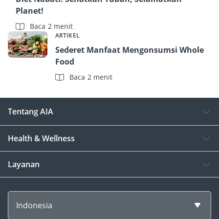
Planet!
Baca 2 menit
ARTIKEL
Sederet Manfaat Mengonsumsi Whole
Food
Baca 2 menit
Tentang AIA
Health & Wellness
Layanan
Indonesia