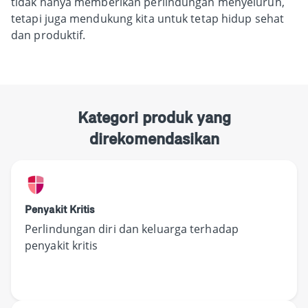
tidak hanya memberikan perlindungan menyeluruh,
tetapi juga mendukung kita untuk tetap hidup sehat
dan produktif.
Kategori produk yang
direkomendasikan
Penyakit Kritis
Perlindungan diri dan keluarga terhadap
penyakit kritis