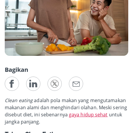
Bagikan
Clean eating
adalah pola makan yang mengutamakan
makanan alami dan menghindari olahan. Meski sering
disebut diet, ini sebenarnya
gaya hidup sehat
untuk
jangka panjang.