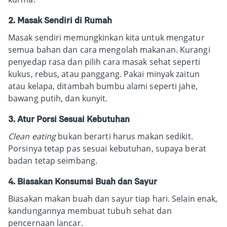
2. Masak Sendiri di Rumah
Masak sendiri memungkinkan kita untuk mengatur
semua bahan dan cara mengolah makanan. Kurangi
penyedap rasa dan pilih cara masak sehat seperti
kukus, rebus, atau panggang. Pakai minyak zaitun
atau kelapa, ditambah bumbu alami seperti jahe,
bawang putih, dan kunyit.
3. Atur Porsi Sesuai Kebutuhan
Clean eating
bukan berarti harus makan sedikit.
Porsinya tetap pas sesuai kebutuhan, supaya berat
badan tetap seimbang.
4. Biasakan Konsumsi Buah dan Sayur
Biasakan makan buah dan sayur tiap hari. Selain enak,
kandungannya membuat tubuh sehat dan
pencernaan lancar.