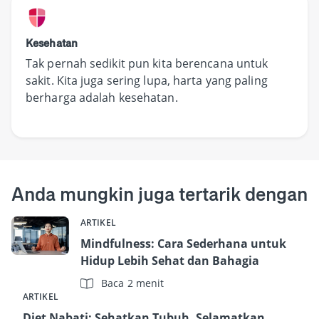
Kesehatan
Tak pernah sedikit pun kita berencana untuk
sakit. Kita juga sering lupa, harta yang paling
berharga adalah kesehatan.
Anda mungkin juga tertarik dengan
ARTIKEL
Mindfulness: Cara Sederhana untuk
Hidup Lebih Sehat dan Bahagia
Baca 2 menit
ARTIKEL
Diet Nabati: Sehatkan Tubuh, Selamatkan