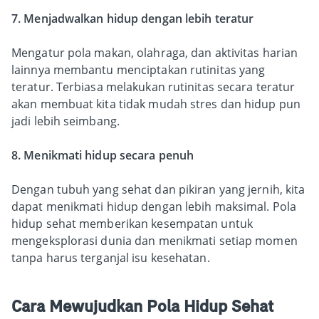
7. Menjadwalkan hidup dengan lebih teratur
Mengatur pola makan, olahraga, dan aktivitas harian
lainnya membantu menciptakan rutinitas yang
teratur. Terbiasa melakukan rutinitas secara teratur
akan membuat kita tidak mudah stres dan hidup pun
jadi lebih seimbang.
8. Menikmati hidup secara penuh
Dengan tubuh yang sehat dan pikiran yang jernih, kita
dapat menikmati hidup dengan lebih maksimal. Pola
hidup sehat memberikan kesempatan untuk
mengeksplorasi dunia dan menikmati setiap momen
tanpa harus terganjal isu kesehatan.
Cara Mewujudkan Pola Hidup Sehat