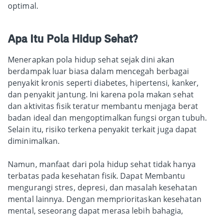
optimal.
Apa Itu Pola Hidup Sehat?
Menerapkan pola hidup sehat sejak dini akan
berdampak luar biasa dalam mencegah berbagai
penyakit kronis seperti diabetes, hipertensi, kanker,
dan penyakit jantung. Ini karena pola makan sehat
dan aktivitas fisik teratur membantu menjaga berat
badan ideal dan mengoptimalkan fungsi organ tubuh.
Selain itu, risiko terkena penyakit terkait juga dapat
diminimalkan.
Namun, manfaat dari pola hidup sehat tidak hanya
terbatas pada kesehatan fisik. Dapat Membantu
mengurangi stres, depresi, dan masalah kesehatan
mental lainnya. Dengan memprioritaskan kesehatan
mental, seseorang dapat merasa lebih bahagia,