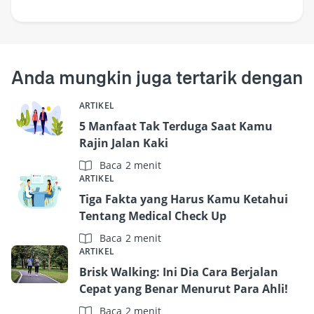
Anda mungkin juga tertarik dengan
ARTIKEL
5 Manfaat Tak Terduga Saat Kamu
Rajin Jalan Kaki
Baca 2 menit
ARTIKEL
Tiga Fakta yang Harus Kamu Ketahui
Tentang Medical Check Up
Baca 2 menit
ARTIKEL
Brisk Walking: Ini Dia Cara Berjalan
Cepat yang Benar Menurut Para Ahli!
Baca 2 menit