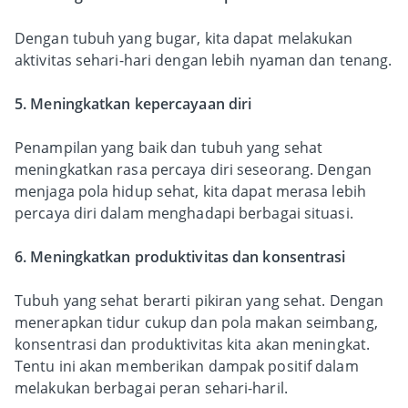
Dengan tubuh yang bugar, kita dapat melakukan
aktivitas sehari-hari dengan lebih nyaman dan tenang.
5. Meningkatkan kepercayaan diri
Penampilan yang baik dan tubuh yang sehat
meningkatkan rasa percaya diri seseorang. Dengan
menjaga pola hidup sehat, kita dapat merasa lebih
percaya diri dalam menghadapi berbagai situasi.
6. Meningkatkan produktivitas dan konsentrasi
Tubuh yang sehat berarti pikiran yang sehat. Dengan
menerapkan tidur cukup dan pola makan seimbang,
konsentrasi dan produktivitas kita akan meningkat.
Tentu ini akan memberikan dampak positif dalam
melakukan berbagai peran sehari-haril.