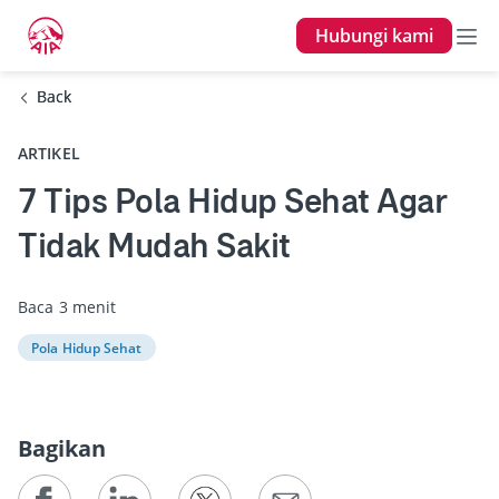
Hubungi kami
Back
Back
ARTIKEL
7 Tips Pola Hidup Sehat Agar
Tidak Mudah Sakit
Baca 3 menit
Pola Hidup Sehat
Bagikan