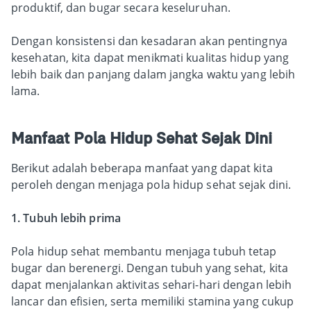
produktif, dan bugar secara keseluruhan.
Dengan konsistensi dan kesadaran akan pentingnya
kesehatan, kita dapat menikmati kualitas hidup yang
lebih baik dan panjang dalam jangka waktu yang lebih
lama.
Manfaat Pola Hidup Sehat Sejak Dini
Berikut adalah beberapa manfaat yang dapat kita
peroleh dengan menjaga pola hidup sehat sejak dini.
1. Tubuh lebih prima
Pola hidup sehat membantu menjaga tubuh tetap
bugar dan berenergi. Dengan tubuh yang sehat, kita
dapat menjalankan aktivitas sehari-hari dengan lebih
lancar dan efisien, serta memiliki stamina yang cukup