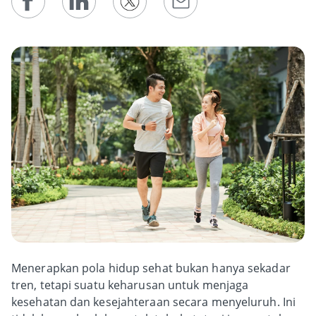
Menerapkan pola hidup sehat bukan hanya sekadar
tren, tetapi suatu keharusan untuk menjaga
kesehatan dan kesejahteraan secara menyeluruh. Ini