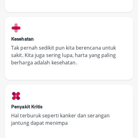
Kesehatan
Tak pernah sedikit pun kita berencana untuk
sakit. Kita juga sering lupa, harta yang paling
berharga adalah kesehatan.
Penyakit Kritis
Hal terburuk seperti kanker dan serangan
jantung dapat menimpa