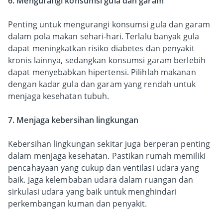
6. Mengurangi konsumsi gula dan garam
Penting untuk mengurangi konsumsi gula dan garam
dalam pola makan sehari-hari. Terlalu banyak gula
dapat meningkatkan risiko diabetes dan penyakit
kronis lainnya, sedangkan konsumsi garam berlebih
dapat menyebabkan hipertensi. Pilihlah makanan
dengan kadar gula dan garam yang rendah untuk
menjaga kesehatan tubuh.
7. Menjaga kebersihan lingkungan
Kebersihan lingkungan sekitar juga berperan penting
dalam menjaga kesehatan. Pastikan rumah memiliki
pencahayaan yang cukup dan ventilasi udara yang
baik. Jaga kelembaban udara dalam ruangan dan
sirkulasi udara yang baik untuk menghindari
perkembangan kuman dan penyakit.