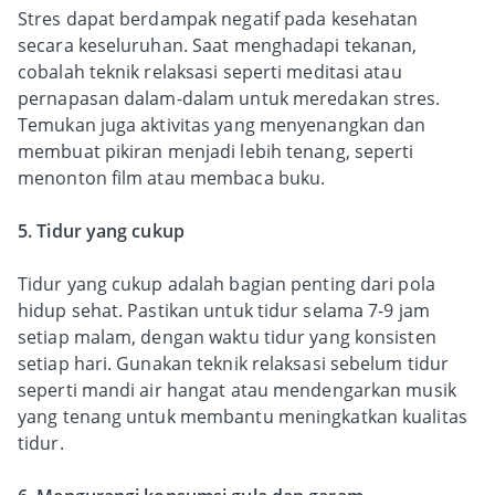
Stres dapat berdampak negatif pada kesehatan
secara keseluruhan. Saat menghadapi tekanan,
cobalah teknik relaksasi seperti meditasi atau
pernapasan dalam-dalam untuk meredakan stres.
Temukan juga aktivitas yang menyenangkan dan
membuat pikiran menjadi lebih tenang, seperti
menonton film atau membaca buku.
5. Tidur yang cukup
Tidur yang cukup adalah bagian penting dari pola
hidup sehat. Pastikan untuk tidur selama 7-9 jam
setiap malam, dengan waktu tidur yang konsisten
setiap hari. Gunakan teknik relaksasi sebelum tidur
seperti mandi air hangat atau mendengarkan musik
yang tenang untuk membantu meningkatkan kualitas
tidur.