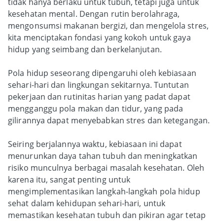
tidak hanya berlaku untuk tubuh, tetapi juga untuk
kesehatan mental. Dengan rutin berolahraga,
mengonsumsi makanan bergizi, dan mengelola stres,
kita menciptakan fondasi yang kokoh untuk gaya
hidup yang seimbang dan berkelanjutan.
Pola hidup seseorang dipengaruhi oleh kebiasaan
sehari-hari dan lingkungan sekitarnya. Tuntutan
pekerjaan dan rutinitas harian yang padat dapat
mengganggu pola makan dan tidur, yang pada
gilirannya dapat menyebabkan stres dan ketegangan.
Seiring berjalannya waktu, kebiasaan ini dapat
menurunkan daya tahan tubuh dan meningkatkan
risiko munculnya berbagai masalah kesehatan. Oleh
karena itu, sangat penting untuk
mengimplementasikan langkah-langkah pola hidup
sehat dalam kehidupan sehari-hari, untuk
memastikan kesehatan tubuh dan pikiran agar tetap