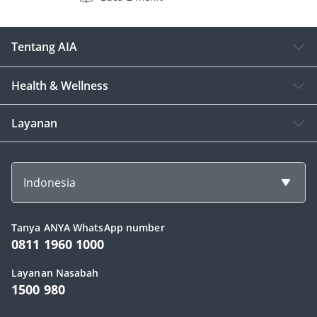
Tentang AIA
Health & Wellness
Layanan
Indonesia
Tanya ANYA WhatsApp number
0811 1960 1000
Layanan Nasabah
1500 980