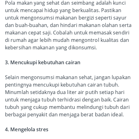
Pola makan yang sehat dan seimbang adalah kunci
untuk mencapai hidup yang berkualitas. Pastikan
untuk mengonsumsi makanan bergizi seperti sayur
dan buah-buahan, dan hindari makanan olahan serta
makanan cepat saji. Cobalah untuk memasak sendiri
di rumah agar lebih mudah mengontrol kualitas dan
kebersihan makanan yang dikonsumsi.
3. Mencukupi kebutuhan cairan
Selain mengonsumsi makanan sehat, jangan lupakan
pentingnya mencukupi kebutuhan cairan tubuh.
Minumlah setidaknya dua liter air putih setiap hari
untuk menjaga tubuh terhidrasi dengan baik. Cairan
tubuh yang cukup membantu melindungi tubuh dari
berbagai penyakit dan menjaga berat badan ideal.
4. Mengelola stres