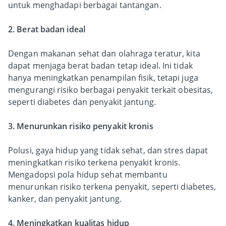
untuk menghadapi berbagai tantangan.
2. Berat badan ideal
Dengan makanan sehat dan olahraga teratur, kita
dapat menjaga berat badan tetap ideal. Ini tidak
hanya meningkatkan penampilan fisik, tetapi juga
mengurangi risiko berbagai penyakit terkait obesitas,
seperti diabetes dan penyakit jantung.
3. Menurunkan risiko penyakit kronis
Polusi, gaya hidup yang tidak sehat, dan stres dapat
meningkatkan risiko terkena penyakit kronis.
Mengadopsi pola hidup sehat membantu
menurunkan risiko terkena penyakit, seperti diabetes,
kanker, dan penyakit jantung.
4. Meningkatkan kualitas hidup