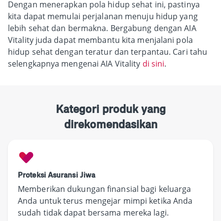
Dengan menerapkan pola hidup sehat ini, pastinya
kita dapat memulai perjalanan menuju hidup yang
lebih sehat dan bermakna. Bergabung dengan AIA
Vitality juda dapat membantu kita menjalani pola
hidup sehat dengan teratur dan terpantau. Cari tahu
selengkapnya mengenai AIA Vitality
di sini
.
Kategori produk yang
direkomendasikan
Proteksi Asuransi Jiwa
Memberikan dukungan finansial bagi keluarga
Anda untuk terus mengejar mimpi ketika Anda
sudah tidak dapat bersama mereka lagi.