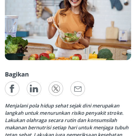
Bagikan
Menjalani pola hidup sehat sejak dini merupakan
langkah untuk menurunkan risiko penyakit stroke.
Lakukan olahraga secara rutin dan konsumsilah
makanan bernutrisi setiap hari untuk menjaga tubuh
tetap sehat. Lakukan juga pemeriksaan kesehatan