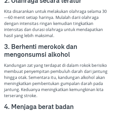
2. Olahraga secara teratur
Kita disarankan untuk melakukan olahraga selama 30
—60 menit setiap harinya. Mulalah darii olahraga
dengan intensitas ringan kemudian tingkatkan
intensitas dan durasi olahraga untuk mendapatkan
hasil yang lebih maksimal.
3. Berhenti merokok dan
mengonsumsi alkohol
Kandungan zat yang terdapat di dalam rokok berisiko
membuat penyempitan pembuluh darah dari jantung
hingga otak. Sementara itu, kandungan alkohol akan
meningkatkan pembentukan gumpalan darah pada
jantung. Keduanya meningkatkan kemungkinan kita
terserang stroke.
4. Menjaga berat badan