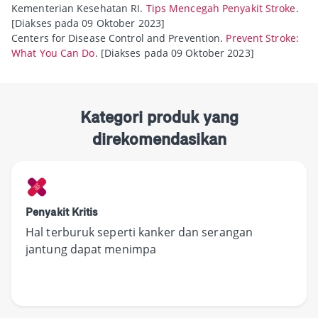
Kementerian Kesehatan RI.
Tips Mencegah Penyakit Stroke
.
[Diakses pada 09 Oktober 2023]
Centers for Disease Control and Prevention.
Prevent Stroke:
What You Can Do
. [Diakses pada 09 Oktober 2023]
Kategori produk yang
direkomendasikan
Penyakit Kritis
Hal terburuk seperti kanker dan serangan
jantung dapat menimpa