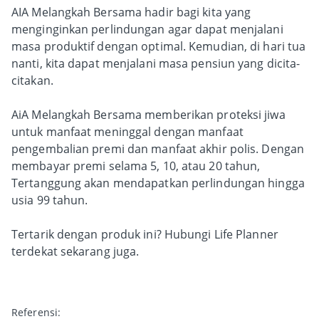
AIA Melangkah Bersama hadir bagi kita yang
menginginkan perlindungan agar dapat menjalani
masa produktif dengan optimal. Kemudian, di hari tua
nanti, kita dapat menjalani masa pensiun yang dicita-
citakan.
AiA Melangkah Bersama memberikan proteksi jiwa
untuk manfaat meninggal dengan manfaat
pengembalian premi dan manfaat akhir polis. Dengan
membayar premi selama 5, 10, atau 20 tahun,
Tertanggung akan mendapatkan perlindungan hingga
usia 99 tahun.
Tertarik dengan produk ini? Hubungi Life Planner
terdekat sekarang juga.
Referensi: