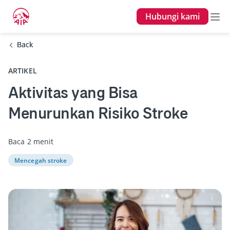
Hubungi kami
Back
Back
ARTIKEL
Aktivitas yang Bisa
Menurunkan Risiko Stroke
Baca 2 menit
Mencegah stroke