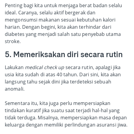
Penting bagi kita untuk menjaga berat badan selalu
ideal. Caranya, selalu aktif bergerak dan
mengonsumsi makanan sesuai kebutuhan kalori
harian. Dengan begini, kita akan terhindar dari
diabetes yang menjadi salah satu penyebab utama
stroke.
5. Memeriksakan diri secara rutin
Lakukan
medical check up
secara rutin, apalagi jika
usia kita sudah di atas 40 tahun. Dari sini, kita akan
langsung tahu sejak dini jika terdeteksi sebuah
anomali.
Sementara itu, kita juga perlu mempersiapkan
tindakan kuratif jika suatu saat terjadi hal-hal yang
tidak terduga. Misalnya, mempersiapkan masa depan
keluarga dengan memiliki perlindungan asuransi jiwa.