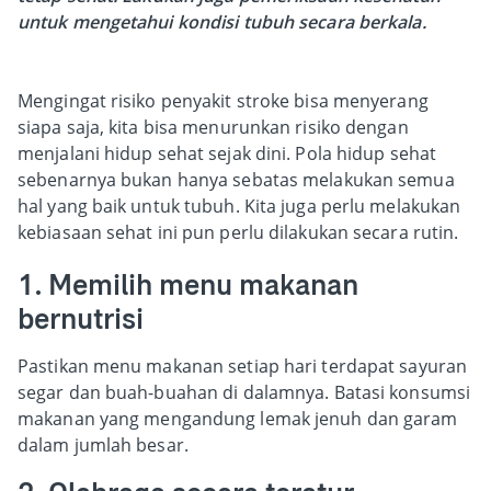
untuk mengetahui kondisi tubuh secara berkala.
Mengingat risiko penyakit stroke bisa menyerang
siapa saja, kita bisa menurunkan risiko dengan
menjalani hidup sehat sejak dini. Pola hidup sehat
sebenarnya bukan hanya sebatas melakukan semua
hal yang baik untuk tubuh. Kita juga perlu melakukan
kebiasaan sehat ini pun perlu dilakukan secara rutin.
1. Memilih menu makanan
bernutrisi
Pastikan menu makanan setiap hari terdapat sayuran
segar dan buah-buahan di dalamnya. Batasi konsumsi
makanan yang mengandung lemak jenuh dan garam
dalam jumlah besar.