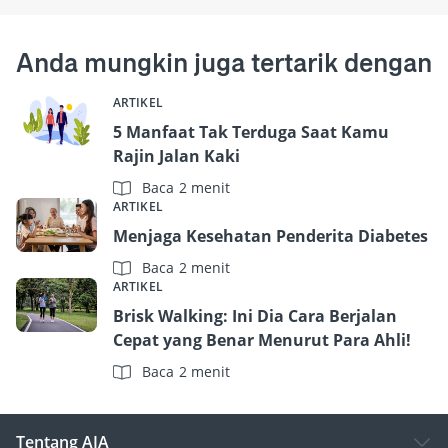
Anda mungkin juga tertarik dengan
ARTIKEL
5 Manfaat Tak Terduga Saat Kamu
Rajin Jalan Kaki
Baca 2 menit
ARTIKEL
Menjaga Kesehatan Penderita Diabetes
Baca 2 menit
ARTIKEL
Brisk Walking: Ini Dia Cara Berjalan
Cepat yang Benar Menurut Para Ahli!
Baca 2 menit
Tentang AIA