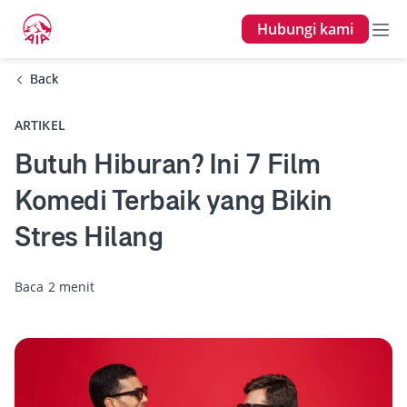
Hubungi kami
Back
Back
ARTIKEL
Butuh Hiburan? Ini 7 Film
Komedi Terbaik yang Bikin
Stres Hilang
Baca 2 menit