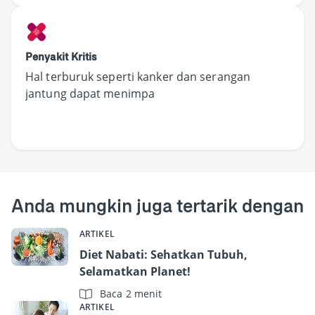
Penyakit Kritis
Hal terburuk seperti kanker dan serangan
jantung dapat menimpa
Anda mungkin juga tertarik dengan
ARTIKEL
Diet Nabati: Sehatkan Tubuh,
Selamatkan Planet!
Baca 2 menit
ARTIKEL