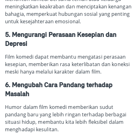
meningkatkan keakraban dan menciptakan kenangan
bahagia, memperkuat hubungan sosial yang penting
untuk kesejahteraan emosional.
5. Mengurangi Perasaan Kesepian dan
Depresi
Film komedi dapat membantu mengatasi perasaan
kesepian, memberikan rasa keterlibatan dan koneksi
meski hanya melalui karakter dalam film.
6. Mengubah Cara Pandang terhadap
Masalah
Humor dalam film komedi memberikan sudut
pandang baru yang lebih ringan terhadap berbagai
situasi hidup, membantu kita lebih fleksibel dalam
menghadapi kesulitan.