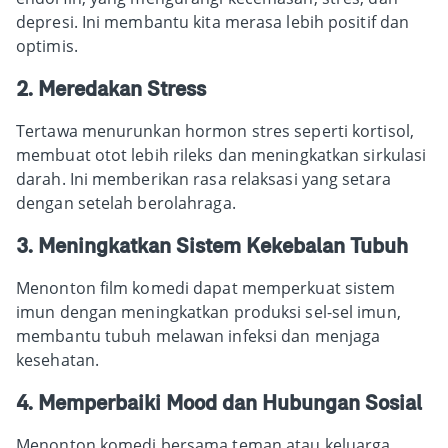
depresi. Ini membantu kita merasa lebih positif dan
optimis.
2. Meredakan Stress
Tertawa menurunkan hormon stres seperti kortisol,
membuat otot lebih rileks dan meningkatkan sirkulasi
darah. Ini memberikan rasa relaksasi yang setara
dengan setelah berolahraga.
3. Meningkatkan Sistem Kekebalan Tubuh
Menonton film komedi dapat memperkuat sistem
imun dengan meningkatkan produksi sel-sel imun,
membantu tubuh melawan infeksi dan menjaga
kesehatan.
4. Memperbaiki Mood dan Hubungan Sosial
Menonton komedi bersama teman atau keluarga