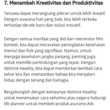
7. Menambah Kreativitas dan Produktivitas
Tertawa dapat merangsang pikiran untuk lebih kreatif.
Dengan suasana hati yang baik, kita lebih terbuka
terhadap ide-ide baru dan solusi inovatif.
Dengan semua manfaat yang did dari menonton film
komedi, kita dapat merasakan peningkatan kesehatan
mental dan fisik yang signifikan. Namun, untuk
menjaga kesehatan jangka panjang, penting juga
untuk memiliki perlindungan yang tepat. Dengan
Rethink Healthy
, kita dapat memikirkan kembali cara
sehat kita dan memastikan bahwa kita menjalani
hidup dengan tenang dan bahagia.
Bergabunglah dengan kampanye
Rethink Healthy
untuk menemukan cara sehatmu atau segera hubungi
life planner untuk membeli produk asuransi AIA.