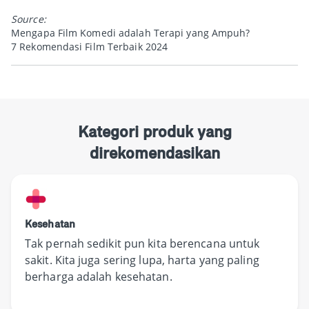
Source:
Mengapa Film Komedi adalah Terapi yang Ampuh?
7 Rekomendasi Film Terbaik 2024
Kategori produk yang
direkomendasikan
Kesehatan
Tak pernah sedikit pun kita berencana untuk
sakit. Kita juga sering lupa, harta yang paling
berharga adalah kesehatan.