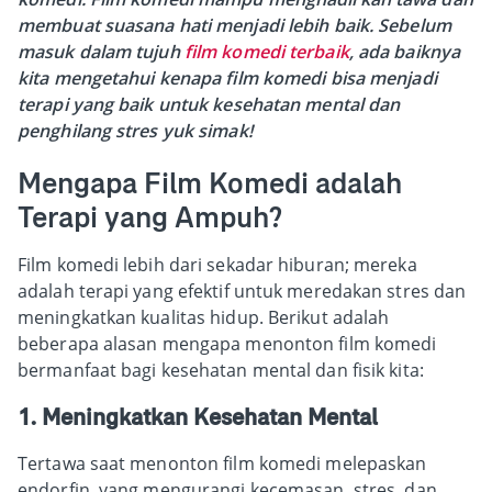
membuat suasana hati menjadi lebih baik. Sebelum
masuk dalam tujuh
film komedi terbaik
, ada baiknya
kita mengetahui kenapa film komedi bisa menjadi
terapi yang baik untuk kesehatan mental dan
penghilang stres yuk simak!
Mengapa Film Komedi adalah
Terapi yang Ampuh?
Film komedi lebih dari sekadar hiburan; mereka
adalah terapi yang efektif untuk meredakan stres dan
meningkatkan kualitas hidup. Berikut adalah
beberapa alasan mengapa menonton film komedi
bermanfaat bagi kesehatan mental dan fisik kita:
1. Meningkatkan Kesehatan Mental
Tertawa saat menonton film komedi melepaskan
endorfin, yang mengurangi kecemasan, stres, dan