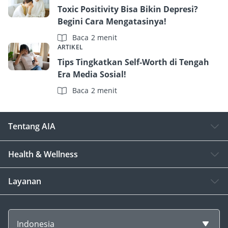
Toxic Positivity Bisa Bikin Depresi?
Begini Cara Mengatasinya!
Baca 2 menit
ARTIKEL
Tips Tingkatkan Self-Worth di Tengah
Era Media Sosial!
Baca 2 menit
Tentang AIA
Health & Wellness
Layanan
Indonesia