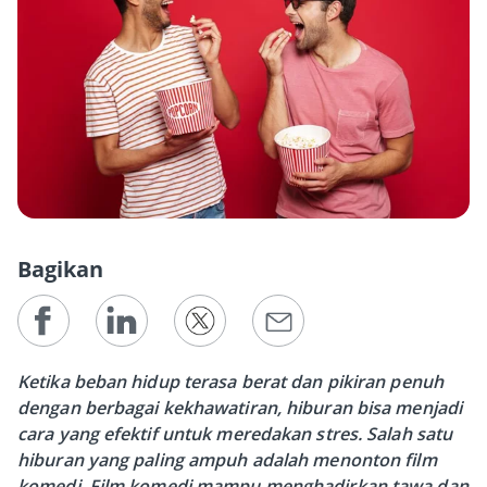
Bagikan
Ketika beban hidup terasa berat dan pikiran penuh
dengan berbagai kekhawatiran, hiburan bisa menjadi
cara yang efektif untuk meredakan stres. Salah satu
hiburan yang paling ampuh adalah menonton film
komedi. Film komedi mampu menghadirkan tawa dan