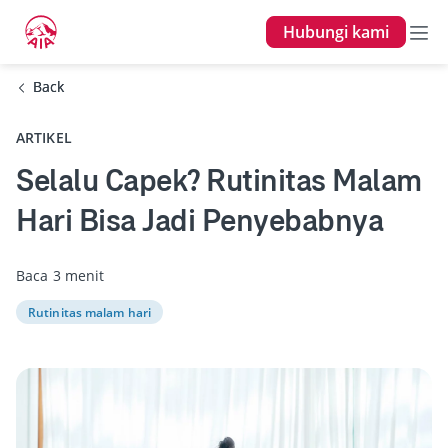
Hubungi kami
Back
Back
ARTIKEL
Selalu Capek? Rutinitas Malam
Hari Bisa Jadi Penyebabnya
Baca 3 menit
Rutinitas malam hari