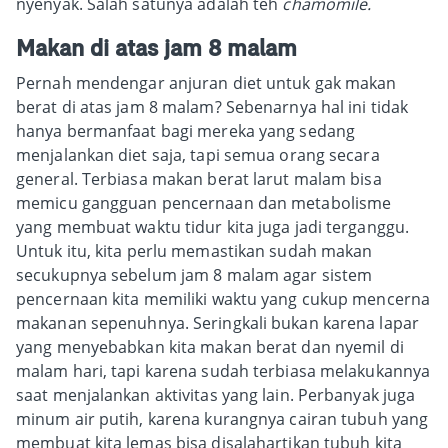
nyenyak. Salah satunya adalah teh
chamomile.
Makan di atas jam 8 malam
Pernah mendengar anjuran diet untuk gak makan
berat di atas jam 8 malam? Sebenarnya hal ini tidak
hanya bermanfaat bagi mereka yang sedang
menjalankan diet saja, tapi semua orang secara
general. Terbiasa makan berat larut malam bisa
memicu gangguan pencernaan dan metabolisme
yang membuat waktu tidur kita juga jadi terganggu.
Untuk itu, kita perlu memastikan sudah makan
secukupnya sebelum jam 8 malam agar sistem
pencernaan kita memiliki waktu yang cukup mencerna
makanan sepenuhnya. Seringkali bukan karena lapar
yang menyebabkan kita makan berat dan nyemil di
malam hari, tapi karena sudah terbiasa melakukannya
saat menjalankan aktivitas yang lain. Perbanyak juga
minum air putih, karena kurangnya cairan tubuh yang
membuat kita lemas bisa disalahartikan tubuh kita