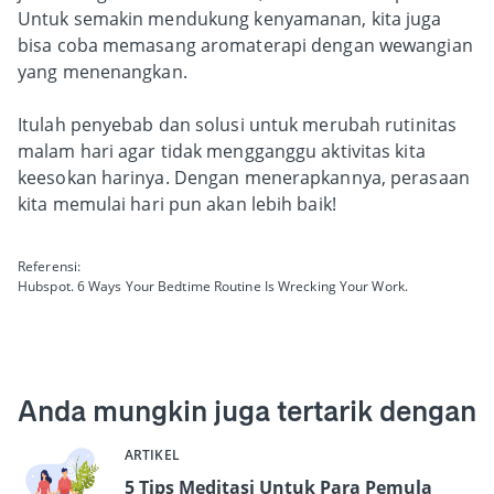
Untuk semakin mendukung kenyamanan, kita juga
bisa coba memasang aromaterapi dengan wewangian
yang menenangkan.
Itulah penyebab dan solusi untuk merubah rutinitas
malam hari agar tidak mengganggu aktivitas kita
keesokan harinya. Dengan menerapkannya, perasaan
kita memulai hari pun akan lebih baik!
Referensi:
Hubspot. 6 Ways Your Bedtime Routine Is Wrecking Your Work.
Anda mungkin juga tertarik dengan
ARTIKEL
5 Tips Meditasi Untuk Para Pemula