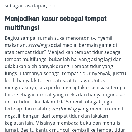
sebagai rasa lapar, lho.
Menjadikan kasur sebagai tempat
multifungsi
Begitu sampai rumah suka menonton tv, nyemil
makanan,
scrolling
social media, bermain game di
atas tempat tidur? Menjadikan tempat tidur sebagai
tempat multifungsi bukanlah hal yang asing lagi dan
dilakukan oleh banyak orang. Tempat tidur yang
fungsi utamanya sebagai tempat tidur nyenyak, justru
lebih banyak kita tempati saat terjaga. Untuk
mengatasinya, kita perlu menciptakan asosiasi tempat
tidur sebagai tempat yang rileks dan hanya digunakan
untuk tidur. Jika dalam 10-15 menit kita gak juga
terlelap dan malah
overthinking
yang memicu emosi
negatif, bangun dari tempat tidur dan lakukan
kegiatan lain. Misalnya membaca buku dan menulis
jurnal. Begitu kantuk muncul, kembali ke tempat tidur.