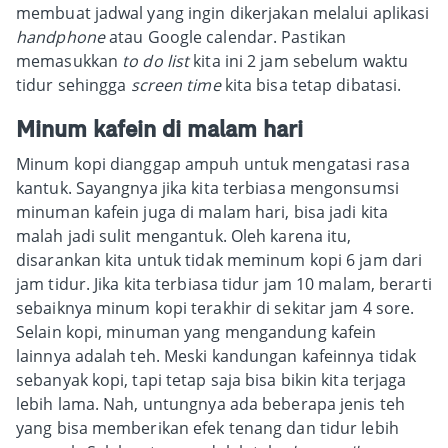
membuat jadwal yang ingin dikerjakan melalui aplikasi
handphone
atau Google calendar. Pastikan
memasukkan
to do list
kita ini 2 jam sebelum waktu
tidur sehingga
screen time
kita bisa tetap dibatasi.
Minum kafein di malam hari
Minum kopi dianggap ampuh untuk mengatasi rasa
kantuk. Sayangnya jika kita terbiasa mengonsumsi
minuman kafein juga di malam hari, bisa jadi kita
malah jadi sulit mengantuk. Oleh karena itu,
disarankan kita untuk tidak meminum kopi 6 jam dari
jam tidur. Jika kita terbiasa tidur jam 10 malam, berarti
sebaiknya minum kopi terakhir di sekitar jam 4 sore.
Selain kopi, minuman yang mengandung kafein
lainnya adalah teh. Meski kandungan kafeinnya tidak
sebanyak kopi, tapi tetap saja bisa bikin kita terjaga
lebih lama. Nah, untungnya ada beberapa jenis teh
yang bisa memberikan efek tenang dan tidur lebih