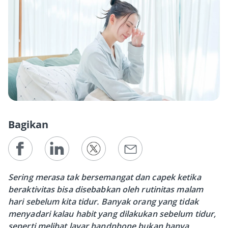
Bagikan
Sering merasa tak bersemangat dan capek ketika
beraktivitas bisa disebabkan oleh rutinitas malam
hari sebelum kita tidur. Banyak orang yang tidak
menyadari kalau habit yang dilakukan sebelum tidur,
seperti melihat layar handphone bukan hanya