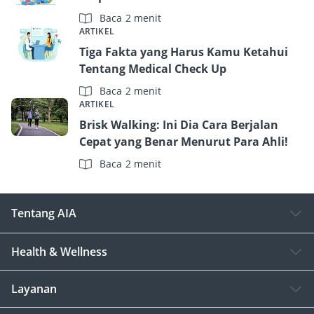
Baca 2 menit
ARTIKEL
Tiga Fakta yang Harus Kamu Ketahui
Tentang Medical Check Up
Baca 2 menit
ARTIKEL
Brisk Walking: Ini Dia Cara Berjalan
Cepat yang Benar Menurut Para Ahli!
Baca 2 menit
Tentang AIA
Health & Wellness
Layanan