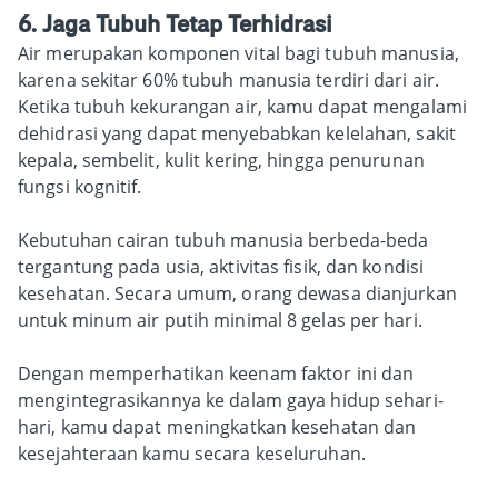
6. Jaga Tubuh Tetap Terhidrasi
Air merupakan komponen vital bagi tubuh manusia,
karena sekitar 60% tubuh manusia terdiri dari air.
Ketika tubuh kekurangan air, kamu dapat mengalami
dehidrasi yang dapat menyebabkan kelelahan, sakit
kepala, sembelit, kulit kering, hingga penurunan
fungsi kognitif.
Kebutuhan cairan tubuh manusia berbeda-beda
tergantung pada usia, aktivitas fisik, dan kondisi
kesehatan. Secara umum, orang dewasa dianjurkan
untuk minum air putih minimal 8 gelas per hari.
Dengan memperhatikan keenam faktor ini dan
mengintegrasikannya ke dalam gaya hidup sehari-
hari, kamu dapat meningkatkan kesehatan dan
kesejahteraan kamu secara keseluruhan.