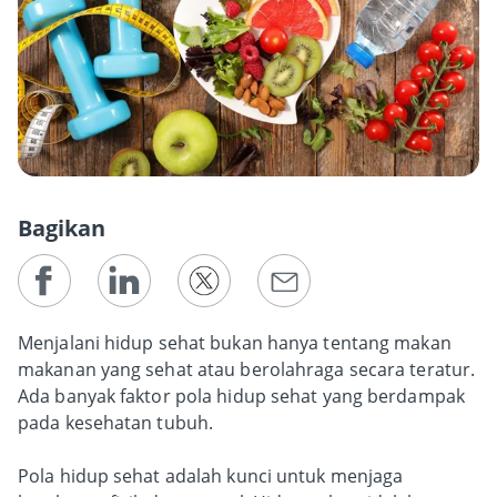
Bagikan
Menjalani hidup sehat bukan hanya tentang makan
makanan yang sehat atau berolahraga secara teratur.
Ada banyak faktor pola hidup sehat yang berdampak
pada kesehatan tubuh.
Pola hidup sehat adalah kunci untuk menjaga