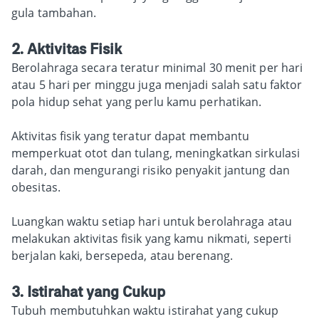
gula tambahan.
2. Aktivitas Fisik
Berolahraga secara teratur minimal 30 menit per hari
atau 5 hari per minggu juga menjadi salah satu faktor
pola hidup sehat yang perlu kamu perhatikan.
Aktivitas fisik yang teratur dapat membantu
memperkuat otot dan tulang, meningkatkan sirkulasi
darah, dan mengurangi risiko penyakit jantung dan
obesitas.
Luangkan waktu setiap hari untuk berolahraga atau
melakukan aktivitas fisik yang kamu nikmati, seperti
berjalan kaki, bersepeda, atau berenang.
3. Istirahat yang Cukup
Tubuh membutuhkan waktu istirahat yang cukup