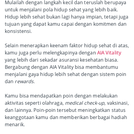
Mulailah dengan langkah kecil dan teruslah berupaya
untuk menjalani pola hidup sehat yang lebih baik.
Hidup lebih sehat bukan lagi hanya impian, tetapi juga
tujuan yang dapat kamu capai dengan komitmen dan
konsistensi.
Selain menerapkan keenam faktor hidup sehat di atas,
kamu juga perlu melengkapinya dengan
AIA Vitality
yang lebih dari sekadar asuransi kesehatan biasa.
Bergabung dengan AIA Vitality bisa membantumu
menjalani gaya hidup lebih sehat dengan sistem poin
dan
rewards
.
Kamu bisa mendapatkan poin dengan melakukan
aktivitas seperti olahraga,
medical check-up
, vaksinasi,
dan lainnya. Poin-poin tersebut meningkatkan status
keanggotaan kamu dan memberikan berbagai hadiah
menarik.