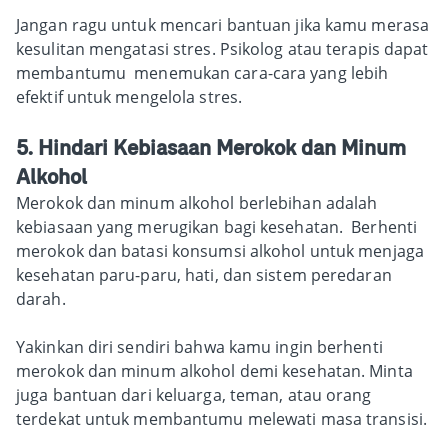
Jangan ragu untuk mencari bantuan jika kamu merasa
kesulitan mengatasi stres. Psikolog atau terapis dapat
membantumu menemukan cara-cara yang lebih
efektif untuk mengelola stres.
5. Hindari Kebiasaan Merokok dan Minum
Alkohol
Merokok dan minum alkohol berlebihan adalah
kebiasaan yang merugikan bagi kesehatan. Berhenti
merokok dan batasi konsumsi alkohol untuk menjaga
kesehatan paru-paru, hati, dan sistem peredaran
darah.
Yakinkan diri sendiri bahwa kamu ingin berhenti
merokok dan minum alkohol demi kesehatan. Minta
juga bantuan dari keluarga, teman, atau orang
terdekat untuk membantumu melewati masa transisi.