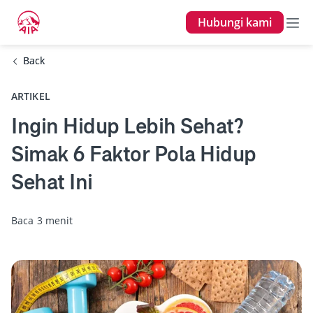
Hubungi kami
Back
Back
ARTIKEL
Ingin Hidup Lebih Sehat?
Simak 6 Faktor Pola Hidup
Sehat Ini
Baca 3 menit