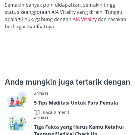
Semakin banyak poin didapatkan, semakin tinggi
status keanggotaan AIA Vitality yang diraih. Tunggu
apalagi? Yuk, gabung dengan
AIA Vitality
dan rasakan
berbagai manfaatnya.
Anda mungkin juga tertarik dengan
ARTIKEL
5 Tips Meditasi Untuk Para Pemula
Baca 2 menit
ARTIKEL
Tiga Fakta yang Harus Kamu Ketahui
Tentang Medical Check Up