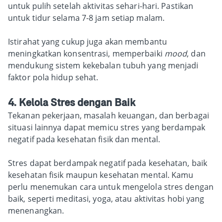
untuk pulih setelah aktivitas sehari-hari. Pastikan
untuk tidur selama 7-8 jam setiap malam.
Istirahat yang cukup juga akan membantu
meningkatkan konsentrasi, memperbaiki
mood
, dan
mendukung sistem kekebalan tubuh yang menjadi
faktor pola hidup sehat.
4. Kelola Stres dengan Baik
Tekanan pekerjaan, masalah keuangan, dan berbagai
situasi lainnya dapat memicu stres yang berdampak
negatif pada kesehatan fisik dan mental.
Stres dapat berdampak negatif pada kesehatan, baik
kesehatan fisik maupun kesehatan mental. Kamu
perlu menemukan cara untuk mengelola stres dengan
baik, seperti meditasi, yoga, atau aktivitas hobi yang
menenangkan.