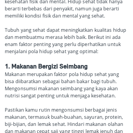
kesehatan fisik dan mental. Hidup sehat tidak hanya
berarti terbebas dari penyakit, namun juga berarti
memiliki kondisi fisik dan mental yang sehat.
Tubuh yang sehat dapat meningkatkan kualitas hidup
dan membuatmu merasa lebih baik. Berikut ini ada
enam faktor penting yang perlu diperhatikan untuk
menjalani pola hidup sehat yang optimal:
1. Makanan Bergizi Seimbang
Makanan merupakan faktor pola hidup sehat yang
bisa diibaratkan sebagai bahan bakar bagi tubuh.
Mengonsumsi makanan seimbang yang kaya akan
nutrisi sangat penting untuk menjaga kesehatan.
Pastikan kamu rutin mengonsumsi berbagai jenis
makanan, termasuk buah-buahan, sayuran, protein,
biji-bijian, dan lemak sehat. Hindari makanan olahan
dan makanan cepat saji yang tinggi lemak jenuh dan