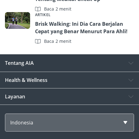
Baca 2 menit
ARTIKEL
Brisk Walking: Ini Dia Cara Berjalan
Cepat yang Benar Menurut Para Ahli!
Baca 2 menit
Tentang AIA
Health & Wellness
Layanan
Indonesia