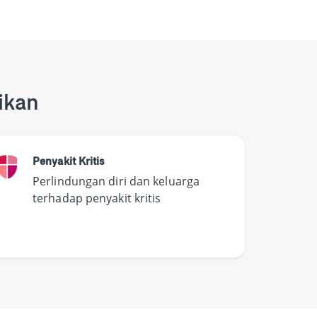
ikan
Penyakit Kritis
Perlindungan diri dan keluarga
terhadap penyakit kritis