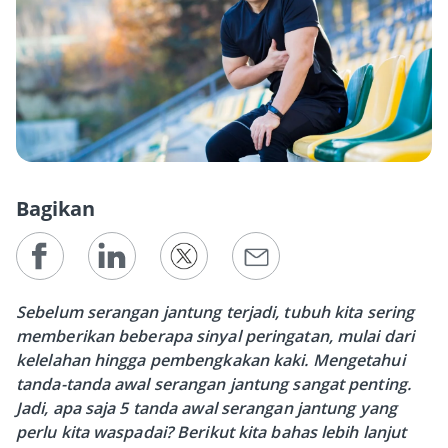
Bagikan
Sebelum serangan jantung terjadi, tubuh kita sering
memberikan beberapa sinyal peringatan, mulai dari
kelelahan hingga pembengkakan kaki. Mengetahui
tanda-tanda awal serangan jantung sangat penting.
Jadi, apa saja 5 tanda awal serangan jantung yang
perlu kita waspadai? Berikut kita bahas lebih lanjut