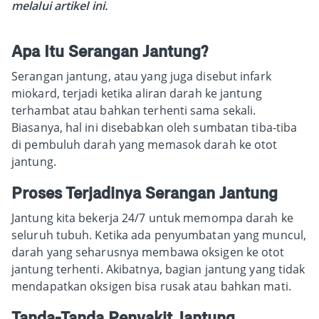
melalui artikel ini.
Apa Itu Serangan Jantung?
Serangan jantung, atau yang juga disebut infark
miokard, terjadi ketika aliran darah ke jantung
terhambat atau bahkan terhenti sama sekali.
Biasanya, hal ini disebabkan oleh sumbatan tiba-tiba
di pembuluh darah yang memasok darah ke otot
jantung.
Proses Terjadinya Serangan Jantung
Jantung kita bekerja 24/7 untuk memompa darah ke
seluruh tubuh. Ketika ada penyumbatan yang muncul,
darah yang seharusnya membawa oksigen ke otot
jantung terhenti. Akibatnya, bagian jantung yang tidak
mendapatkan oksigen bisa rusak atau bahkan mati.
Tanda-Tanda Penyakit Jantung