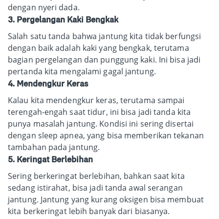
dengan nyeri dada.
3. Pergelangan Kaki Bengkak
Salah satu tanda bahwa jantung kita tidak berfungsi
dengan baik adalah kaki yang bengkak, terutama
bagian pergelangan dan punggung kaki. Ini bisa jadi
pertanda kita mengalami gagal jantung.
4. Mendengkur Keras
Kalau kita mendengkur keras, terutama sampai
terengah-engah saat tidur, ini bisa jadi tanda kita
punya masalah jantung. Kondisi ini sering disertai
dengan sleep apnea, yang bisa memberikan tekanan
tambahan pada jantung.
5. Keringat Berlebihan
Sering berkeringat berlebihan, bahkan saat kita
sedang istirahat, bisa jadi tanda awal serangan
jantung. Jantung yang kurang oksigen bisa membuat
kita berkeringat lebih banyak dari biasanya.