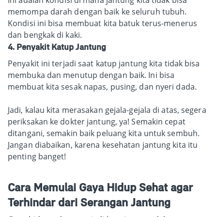
memompa darah dengan baik ke seluruh tubuh.
Kondisi ini bisa membuat kita batuk terus-menerus
dan bengkak di kaki.
4. Penyakit Katup Jantung
Penyakit ini terjadi saat katup jantung kita tidak bisa
membuka dan menutup dengan baik. Ini bisa
membuat kita sesak napas, pusing, dan nyeri dada.
Jadi, kalau kita merasakan gejala-gejala di atas, segera
periksakan ke dokter jantung, ya! Semakin cepat
ditangani, semakin baik peluang kita untuk sembuh.
Jangan diabaikan, karena kesehatan jantung kita itu
penting banget!
Cara Memulai Gaya Hidup Sehat agar
Terhindar dari Serangan Jantung