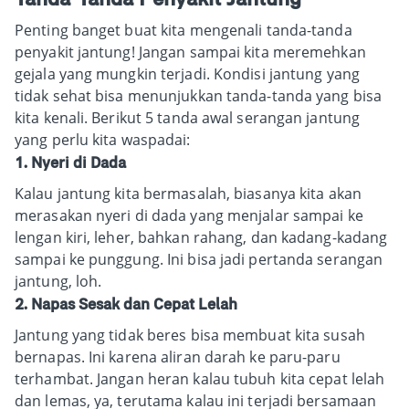
Penting banget buat kita mengenali tanda-tanda
penyakit jantung! Jangan sampai kita meremehkan
gejala yang mungkin terjadi. Kondisi jantung yang
tidak sehat bisa menunjukkan tanda-tanda yang bisa
kita kenali. Berikut 5 tanda awal serangan jantung
yang perlu kita waspadai:
1. Nyeri di Dada
Kalau jantung kita bermasalah, biasanya kita akan
merasakan nyeri di dada yang menjalar sampai ke
lengan kiri, leher, bahkan rahang, dan kadang-kadang
sampai ke punggung. Ini bisa jadi pertanda serangan
jantung, loh.
2. Napas Sesak dan Cepat Lelah
Jantung yang tidak beres bisa membuat kita susah
bernapas. Ini karena aliran darah ke paru-paru
terhambat. Jangan heran kalau tubuh kita cepat lelah
dan lemas, ya, terutama kalau ini terjadi bersamaan