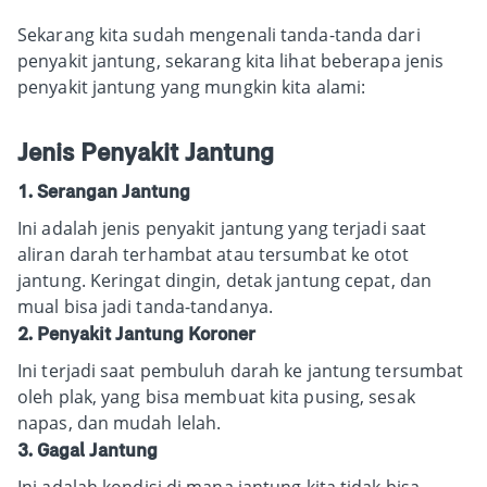
Sekarang kita sudah mengenali tanda-tanda dari
penyakit jantung, sekarang kita lihat beberapa jenis
penyakit jantung yang mungkin kita alami:
Jenis Penyakit Jantung
1. Serangan Jantung
Ini adalah jenis penyakit jantung yang terjadi saat
aliran darah terhambat atau tersumbat ke otot
jantung. Keringat dingin, detak jantung cepat, dan
mual bisa jadi tanda-tandanya.
2. Penyakit Jantung Koroner
Ini terjadi saat pembuluh darah ke jantung tersumbat
oleh plak, yang bisa membuat kita pusing, sesak
napas, dan mudah lelah.
3. Gagal Jantung
Ini adalah kondisi di mana jantung kita tidak bisa