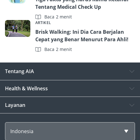
Tentang Medical Check Up
Baca 2 menit
ARTIKEL
Brisk Walking: Ini Dia Cara Berjalan
Cepat yang Benar Menurut Para Ahli!
Baca 2 menit
Tentang AIA
Health & Wellness
Layanan
Indonesia