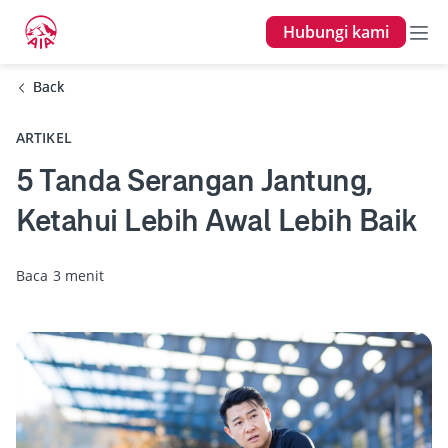
Hubungi kami
Back
Back
ARTIKEL
5 Tanda Serangan Jantung,
Ketahui Lebih Awal Lebih Baik
Baca 3 menit