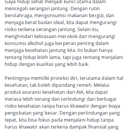
Gaya hidup sehat menjadi kunci utama dalam
mencegah serangan jantung. Dengan rutin
berolahraga, mengonsumsi makanan bergizi, dan
menjaga berat badan ideal, kita dapat mengurangi
risiko terkena serangan jantung. Selain itu,
menghindari kebiasaan merokok dan mengurangi
konsumsi alkohol juga berperan penting dalam
menjaga kesehatan jantung kita. Ini bukan hanya
tentang hidup lebih lama, tapi juga tentang menjalani
hidup dengan kualitas yang lebih baik.
Pentingnya memiliki proteksi diri, terutama dalam hal
kesehatan, tak boleh dipandang remeh. Melalui
produk asuransi kesehatan dari AIA, kita dapat
merasa lebih tenang dan terlindungi dari berbagai
risiko kesehatan tanpa harus khawatir dengan biaya
pengobatan yang besar. Dengan perlindungan yang
tepat, kita bisa fokus pada menjalani hidup tanpa
harus khawatir akan terkena dampak finansial yang