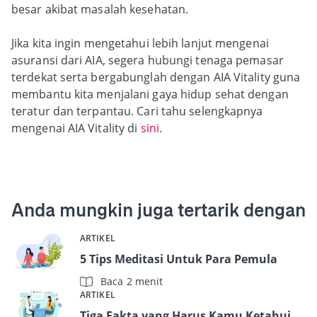
besar akibat masalah kesehatan.
Jika kita ingin mengetahui lebih lanjut mengenai
asuransi dari AIA, segera hubungi tenaga pemasar
terdekat serta bergabunglah dengan AIA Vitality guna
membantu kita menjalani gaya hidup sehat dengan
teratur dan terpantau. Cari tahu selengkapnya
mengenai AIA Vitality di
sini.
Anda mungkin juga tertarik dengan
ARTIKEL
5 Tips Meditasi Untuk Para Pemula
Baca 2 menit
ARTIKEL
Tiga Fakta yang Harus Kamu Ketahui