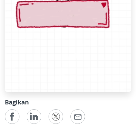
0:00 / 1:30
Bagikan