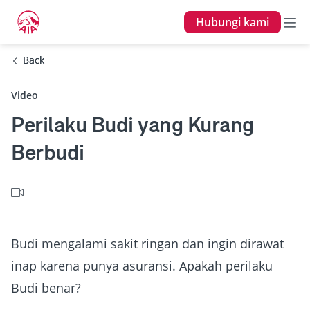
Hubungi kami
Back
Back
Video
Perilaku Budi yang Kurang
Berbudi
Budi mengalami sakit ringan dan ingin dirawat
inap karena punya asuransi. Apakah perilaku
Budi benar?