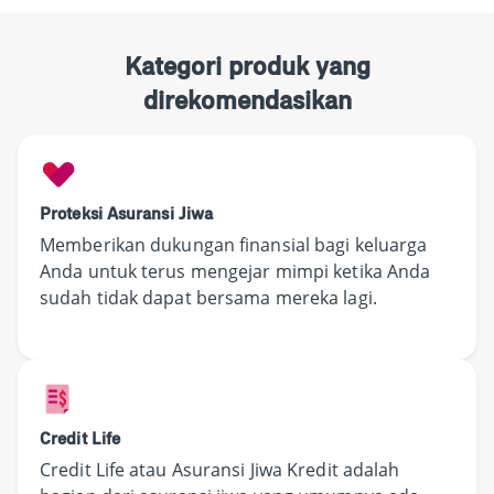
Kategori produk yang
direkomendasikan
Proteksi Asuransi Jiwa
Memberikan dukungan finansial bagi keluarga
Anda untuk terus mengejar mimpi ketika Anda
sudah tidak dapat bersama mereka lagi.
Credit Life
Credit Life atau Asuransi Jiwa Kredit adalah