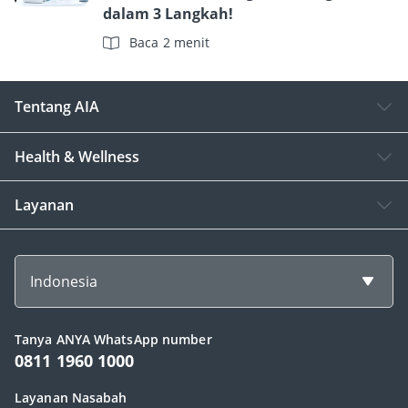
dalam 3 Langkah!
Baca 2 menit
Tentang AIA
Health & Wellness
Layanan
Indonesia
Tanya ANYA WhatsApp number
0811 1960 1000
Layanan Nasabah