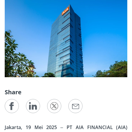
Share
Jakarta, 19 Mei 2025
–
PT AIA FINANCIAL (AIA)