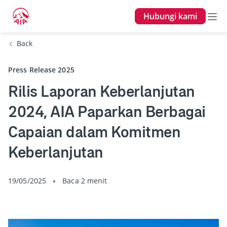
Hubungi kami
Back
Press Release 2025
Rilis Laporan Keberlanjutan
2024, AIA Paparkan Berbagai
Capaian dalam Komitmen
Keberlanjutan
19/05/2025
Baca 2 menit