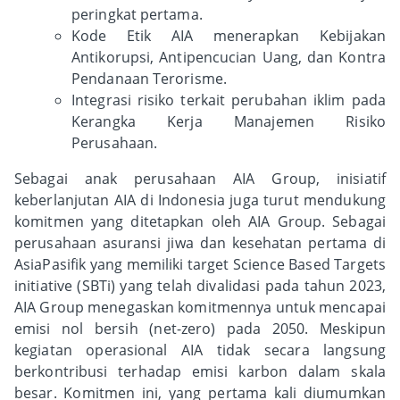
peringkat pertama.
Kode Etik AIA menerapkan Kebijakan
Antikorupsi, Antipencucian Uang, dan Kontra
Pendanaan Terorisme.
Integrasi risiko terkait perubahan iklim pada
Kerangka Kerja Manajemen Risiko
Perusahaan.
Sebagai anak perusahaan AIA Group, inisiatif
keberlanjutan AIA di Indonesia juga turut mendukung
komitmen yang ditetapkan oleh AIA Group. Sebagai
perusahaan asuransi jiwa dan kesehatan pertama di
AsiaPasifik yang memiliki target Science Based Targets
initiative (SBTi) yang telah divalidasi pada tahun 2023,
AIA Group menegaskan komitmennya untuk mencapai
emisi nol bersih (net-zero) pada 2050. Meskipun
kegiatan operasional AIA tidak secara langsung
berkontribusi terhadap emisi karbon dalam skala
besar. Komitmen ini, yang pertama kali diumumkan