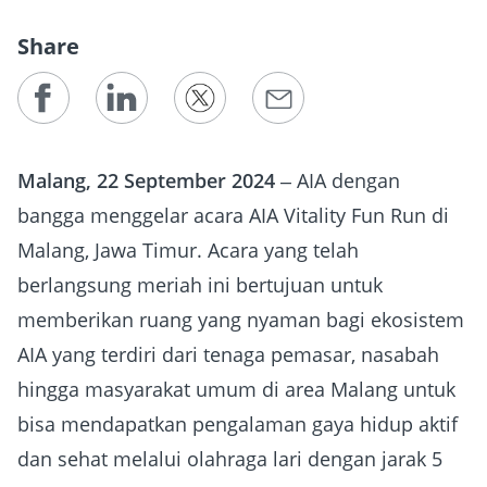
Share
Malang, 22 September 2024
– AIA dengan
bangga menggelar acara AIA Vitality Fun Run di
Malang, Jawa Timur. Acara yang telah
berlangsung meriah ini bertujuan untuk
memberikan ruang yang nyaman bagi ekosistem
AIA yang terdiri dari tenaga pemasar, nasabah
hingga masyarakat umum di area Malang untuk
bisa mendapatkan pengalaman gaya hidup aktif
dan sehat melalui olahraga lari dengan jarak 5