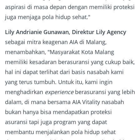
aspirasi di masa depan dengan memiliki proteksi
juga menjaga pola hidup sehat."
Lily Andrianie Gunawan, Direktur Lily Agency
sebagai mitra keagenan AIA di Malang,
menambahkan, "Masyarakat Kota Malang
memiliki kesadaran berasuransi yang cukup baik,
hal ini dapat terlihat dari basis nasabah kami
yang terus tumbuh. Untuk itu, kami ingin
menghadirkan
experience
berasuransi yang lebih
dalam, di mana bersama AIA Vitality nasabah
bukan hanya bisa mendapatkan proteksi
asuransi tapi juga program yang dapat
membantu menjalankan pola hidup sehat