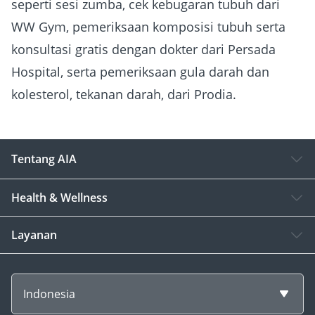
seperti sesi zumba, cek kebugaran tubuh dari
WW Gym, pemeriksaan komposisi tubuh serta
konsultasi gratis dengan dokter dari Persada
Hospital, serta pemeriksaan gula darah dan
kolesterol, tekanan darah, dari Prodia.
Tentang AIA
Health & Wellness
Layanan
Indonesia