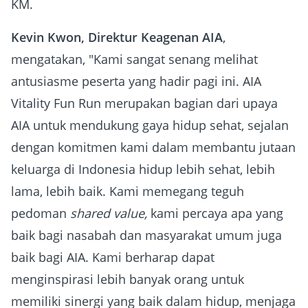
KM.
Kevin Kwon, Direktur Keagenan AIA
,
mengatakan, "Kami sangat senang melihat
antusiasme peserta yang hadir pagi ini. AIA
Vitality Fun Run merupakan bagian dari upaya
AIA untuk mendukung gaya hidup sehat, sejalan
dengan komitmen kami dalam membantu jutaan
keluarga di Indonesia hidup lebih sehat, lebih
lama, lebih baik. Kami memegang teguh
pedoman
shared value,
kami percaya apa yang
baik bagi nasabah dan masyarakat umum juga
baik bagi AIA. Kami berharap dapat
menginspirasi lebih banyak orang untuk
memiliki sinergi yang baik dalam hidup, menjaga