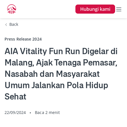
Hubungi kami
Back
Press Release 2024
AIA Vitality Fun Run Digelar di
Malang, Ajak Tenaga Pemasar,
Nasabah dan Masyarakat
Umum Jalankan Pola Hidup
Sehat
22/09/2024
Baca 2 menit