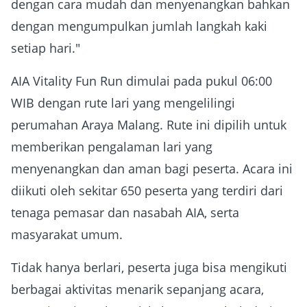
dengan cara mudah dan menyenangkan bahkan
dengan mengumpulkan jumlah langkah kaki
setiap hari."
AIA Vitality Fun Run dimulai pada pukul 06:00
WIB dengan rute lari yang mengelilingi
perumahan Araya Malang. Rute ini dipilih untuk
memberikan pengalaman lari yang
menyenangkan dan aman bagi peserta. Acara ini
diikuti oleh sekitar 650 peserta yang terdiri dari
tenaga pemasar dan nasabah AIA, serta
masyarakat umum.
Tidak hanya berlari, peserta juga bisa mengikuti
berbagai aktivitas menarik sepanjang acara,