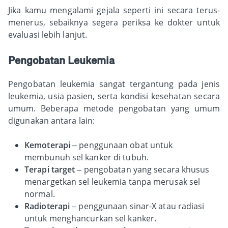
Jika kamu mengalami gejala seperti ini secara terus-
menerus, sebaiknya segera periksa ke dokter untuk
evaluasi lebih lanjut.
Pengobatan Leukemia
Pengobatan leukemia sangat tergantung pada jenis
leukemia, usia pasien, serta kondisi kesehatan secara
umum. Beberapa metode pengobatan yang umum
digunakan antara lain:
Kemoterapi
– penggunaan obat untuk
membunuh sel kanker di tubuh.
Terapi target
– pengobatan yang secara khusus
menargetkan sel leukemia tanpa merusak sel
normal.
Radioterapi
– penggunaan sinar-X atau radiasi
untuk menghancurkan sel kanker.