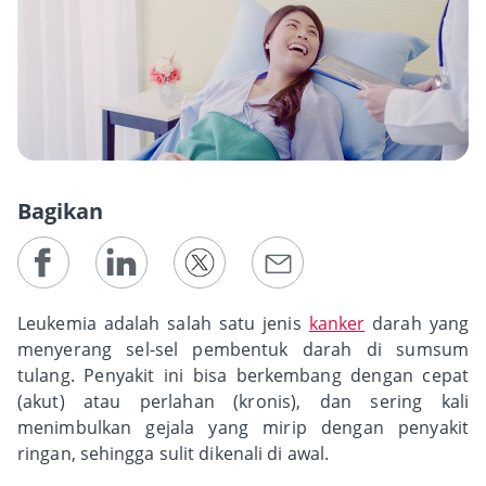
Bagikan
Leukemia adalah salah satu jenis
kanker
darah yang
menyerang sel-sel pembentuk darah di sumsum
tulang. Penyakit ini bisa berkembang dengan cepat
(akut) atau perlahan (kronis), dan sering kali
menimbulkan gejala yang mirip dengan penyakit
ringan, sehingga sulit dikenali di awal.