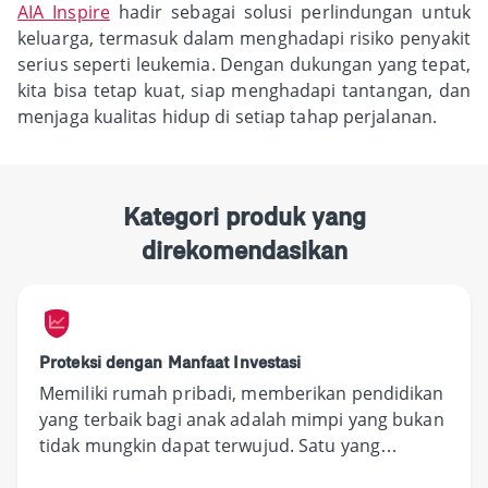
AIA Inspire
hadir sebagai solusi perlindungan untuk
keluarga, termasuk dalam menghadapi risiko penyakit
serius seperti leukemia. Dengan dukungan yang tepat,
kita bisa tetap kuat, siap menghadapi tantangan, dan
menjaga kualitas hidup di setiap tahap perjalanan.
Kategori produk yang
direkomendasikan
Proteksi dengan Manfaat Investasi
Memiliki rumah pribadi, memberikan pendidikan
yang terbaik bagi anak adalah mimpi yang bukan
tidak mungkin dapat terwujud. Satu yang
dibutuhkan, perencanaan yang matang.