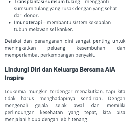
Transplantasi sumsum tulang
– mengganti
sumsum tulang yang rusak dengan yang sehat
dari donor.
Imunoterapi
– membantu sistem kekebalan
tubuh melawan sel kanker.
Deteksi dan penanganan dini sangat penting untuk
meningkatkan peluang kesembuhan dan
memperlambat perkembangan penyakit.
Lindungi Diri dan Keluarga Bersama AIA
Inspire
Leukemia mungkin terdengar menakutkan, tapi kita
tidak harus menghadapinya sendirian. Dengan
mengenali gejala sejak awal dan memiliki
perlindungan kesehatan yang tepat, kita bisa
menjalani hidup dengan lebih tenang.