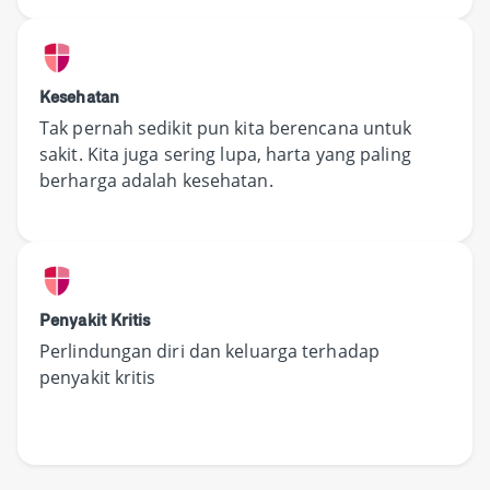
Kesehatan
Tak pernah sedikit pun kita berencana untuk
sakit. Kita juga sering lupa, harta yang paling
berharga adalah kesehatan.
Penyakit Kritis
Perlindungan diri dan keluarga terhadap
penyakit kritis