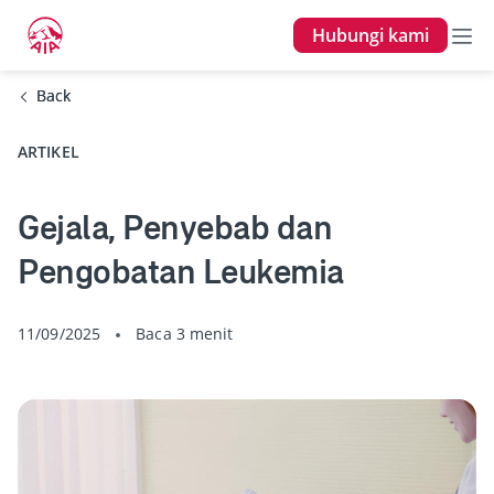
Hubungi kami
Back
Back
ARTIKEL
Gejala, Penyebab dan
Pengobatan Leukemia
11/09/2025
Baca 3 menit