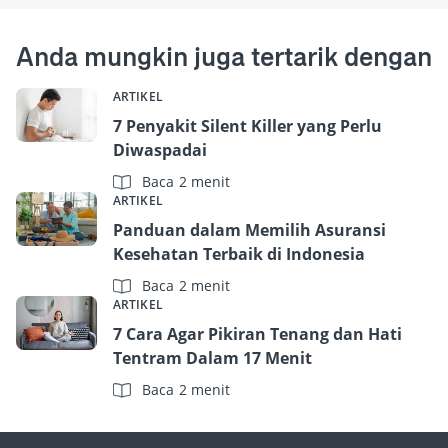
Anda mungkin juga tertarik dengan
ARTIKEL
7 Penyakit Silent Killer yang Perlu
Diwaspadai
Baca 2 menit
ARTIKEL
Panduan dalam Memilih Asuransi
Kesehatan Terbaik di Indonesia
Baca 2 menit
ARTIKEL
7 Cara Agar Pikiran Tenang dan Hati
Tentram Dalam 17 Menit
Baca 2 menit