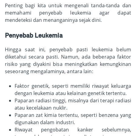
Penting bagi kita untuk mengenali tanda-tanda dan
memahami penyebab leukemia agar dapat
mendeteksi dan menanganinya sejak dini.
Penyebab Leukemia
Hingga saat ini, penyebab pasti leukemia belum
diketahui secara pasti. Namun, ada beberapa faktor
risiko yang diyakini bisa meningkatkan kemungkinan
seseorang mengalaminya, antara lain:
Faktor genetik, seperti memiliki riwayat keluarga
dengan leukemia atau kelainan genetik tertentu.
Paparan radiasi tinggi, misalnya dari terapi radiasi
atau kecelakaan nuklir.
Paparan zat kimia tertentu, seperti benzena yang
digunakan dalam industri.
Riwayat pengobatan kanker sebelumnya,