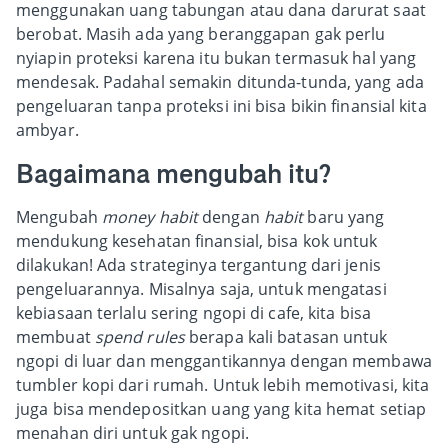
menggunakan uang tabungan atau dana darurat saat
berobat. Masih ada yang beranggapan gak perlu
nyiapin proteksi karena itu bukan termasuk hal yang
mendesak. Padahal semakin ditunda-tunda, yang ada
pengeluaran tanpa proteksi ini bisa bikin finansial kita
ambyar.
Bagaimana mengubah itu?
Mengubah
money habit
dengan
habit
baru yang
mendukung kesehatan finansial, bisa kok untuk
dilakukan! Ada strateginya tergantung dari jenis
pengeluarannya. Misalnya saja, untuk mengatasi
kebiasaan terlalu sering ngopi di cafe, kita bisa
membuat
spend rules
berapa kali batasan untuk
ngopi di luar dan menggantikannya dengan membawa
tumbler kopi dari rumah. Untuk lebih memotivasi, kita
juga bisa mendepositkan uang yang kita hemat setiap
menahan diri untuk gak ngopi.