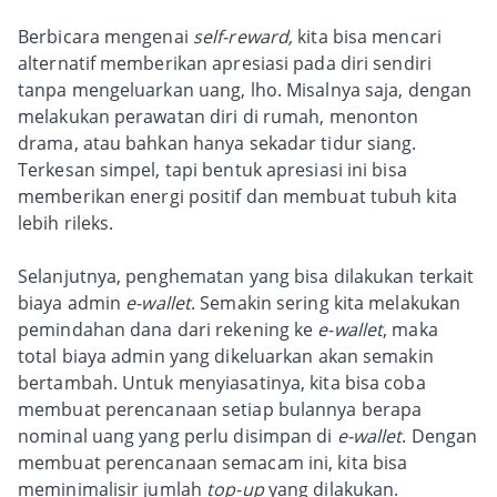
Berbicara mengenai
self-reward,
kita bisa mencari
alternatif memberikan apresiasi pada diri sendiri
tanpa mengeluarkan uang, lho. Misalnya saja, dengan
melakukan perawatan diri di rumah, menonton
drama, atau bahkan hanya sekadar tidur siang.
Terkesan simpel, tapi bentuk apresiasi ini bisa
memberikan energi positif dan membuat tubuh kita
lebih rileks.
Selanjutnya, penghematan yang bisa dilakukan terkait
biaya admin
e-wallet
. Semakin sering kita melakukan
pemindahan dana dari rekening ke
e-wallet
, maka
total biaya admin yang dikeluarkan akan semakin
bertambah. Untuk menyiasatinya, kita bisa coba
membuat perencanaan setiap bulannya berapa
nominal uang yang perlu disimpan di
e-wallet
. Dengan
membuat perencanaan semacam ini, kita bisa
meminimalisir jumlah
top-up
yang dilakukan.