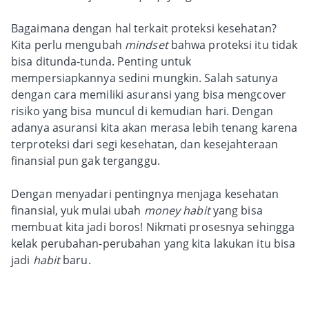
Bagaimana dengan hal terkait proteksi kesehatan?
Kita perlu mengubah
mindset
bahwa proteksi itu tidak
bisa ditunda-tunda. Penting untuk
mempersiapkannya sedini mungkin. Salah satunya
dengan cara memiliki asuransi yang bisa mengcover
risiko yang bisa muncul di kemudian hari. Dengan
adanya asuransi kita akan merasa lebih tenang karena
terproteksi dari segi kesehatan, dan kesejahteraan
finansial pun gak terganggu.
Dengan menyadari pentingnya menjaga kesehatan
finansial, yuk mulai ubah
money habit
yang bisa
membuat kita jadi boros! Nikmati prosesnya sehingga
kelak perubahan-perubahan yang kita lakukan itu bisa
jadi
habit
baru.