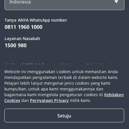
Indonesia
Tanya ANYA WhatsApp number
0811 1960 1000
Layanan Nasabah
1500 980
Hak Cipta © 2023, AIA Group dan afiliasinya memiliki hak di bawah
Website ini menggunakan cookies untuk memastian Anda
hukum yang berlaku. PT AIA FINANCIAL berizin dan diawasi oleh Otoritas
mendapatkan pengalaman terbaik di dalam website kami.
Jasa Keuangan.
Pelajari lebih lanjut mengenai jenis cookies yang kami
kumpulkan, untuk apa kami menggunakannya dan
Syarat penggunaan
|
Pernyataan Kebijakan Privasi
|
Kebijakan cookie
|
bagaimana kami mengelola pengaturan cookies di
Kebijakan
Peta situs
|
Whistleblower
Cookies
dan
Pernyataan Privacy
milik kami.
Setuju