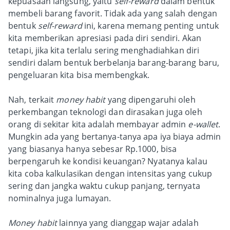
kepuasaan langsung, yaitu
self-reward
dalam bentuk
membeli barang favorit. Tidak ada yang salah dengan
bentuk
self-reward
ini, karena memang penting untuk
kita memberikan apresiasi pada diri sendiri. Akan
tetapi, jika kita terlalu sering menghadiahkan diri
sendiri dalam bentuk berbelanja barang-barang baru,
pengeluaran kita bisa membengkak.
Nah, terkait
money habit
yang dipengaruhi oleh
perkembangan teknologi dan dirasakan juga oleh
orang di sekitar kita adalah membayar admin
e-wallet
.
Mungkin ada yang bertanya-tanya apa iya biaya admin
yang biasanya hanya sebesar Rp.1000, bisa
berpengaruh ke kondisi keuangan? Nyatanya kalau
kita coba kalkulasikan dengan intensitas yang cukup
sering dan jangka waktu cukup panjang, ternyata
nominalnya juga lumayan.
Money habit
lainnya yang dianggap wajar adalah