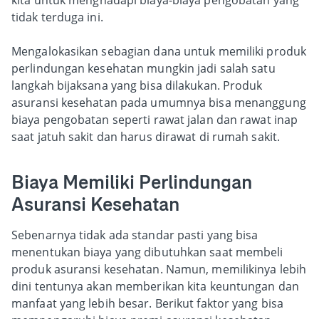
tidak terduga ini.
Mengalokasikan sebagian dana untuk memiliki produk
perlindungan kesehatan mungkin jadi salah satu
langkah bijaksana yang bisa dilakukan. Produk
asuransi kesehatan pada umumnya bisa menanggung
biaya pengobatan seperti rawat jalan dan rawat inap
saat jatuh sakit dan harus dirawat di rumah sakit.
Biaya Memiliki Perlindungan
Asuransi Kesehatan
Sebenarnya tidak ada standar pasti yang bisa
menentukan biaya yang dibutuhkan saat membeli
produk asuransi kesehatan. Namun, memilikinya lebih
dini tentunya akan memberikan kita keuntungan dan
manfaat yang lebih besar. Berikut faktor yang bisa