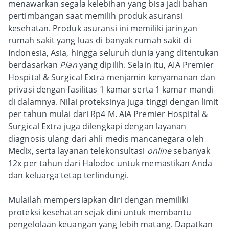
menawarkan segala kelebihan yang bisa jadi bahan
pertimbangan saat memilih produk asuransi
kesehatan. Produk asuransi ini memiliki jaringan
rumah sakit yang luas di banyak rumah sakit di
Indonesia, Asia, hingga seluruh dunia yang ditentukan
berdasarkan
Plan
yang dipilih. Selain itu, AIA Premier
Hospital & Surgical Extra menjamin kenyamanan dan
privasi dengan fasilitas 1 kamar serta 1 kamar mandi
di dalamnya. Nilai proteksinya juga tinggi dengan limit
per tahun mulai dari Rp4 M. AIA Premier Hospital &
Surgical Extra juga dilengkapi dengan layanan
diagnosis ulang dari ahli medis mancanegara oleh
Medix, serta layanan telekonsultasi
online
sebanyak
12x per tahun dari Halodoc untuk memastikan Anda
dan keluarga tetap terlindungi.
Mulailah mempersiapkan diri dengan memiliki
proteksi kesehatan sejak dini untuk membantu
pengelolaan keuangan yang lebih matang. Dapatkan