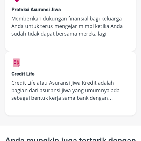
Proteksi Asuransi Jiwa
Memberikan dukungan finansial bagi keluarga
Anda untuk terus mengejar mimpi ketika Anda
sudah tidak dapat bersama mereka lagi.
Credit Life
Credit Life atau Asuransi Jiwa Kredit adalah
bagian dari asuransi jiwa yang umumnya ada
sebagai bentuk kerja sama bank dengan
perusahaan asuransi
Anda mungkin juga tertarik dengan