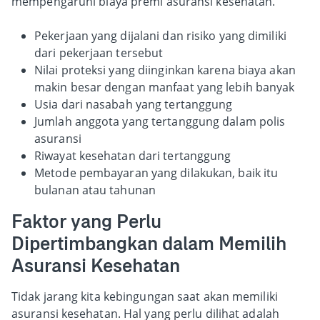
mempengaruhi biaya premi asuransi kesehatan.
Pekerjaan yang dijalani dan risiko yang dimiliki
dari pekerjaan tersebut
Nilai proteksi yang diinginkan karena biaya akan
makin besar dengan manfaat yang lebih banyak
Usia dari nasabah yang tertanggung
Jumlah anggota yang tertanggung dalam polis
asuransi
Riwayat kesehatan dari tertanggung
Metode pembayaran yang dilakukan, baik itu
bulanan atau tahunan
Faktor yang Perlu
Dipertimbangkan dalam Memilih
Asuransi Kesehatan
Tidak jarang kita kebingungan saat akan memiliki
asuransi kesehatan. Hal yang perlu dilihat adalah