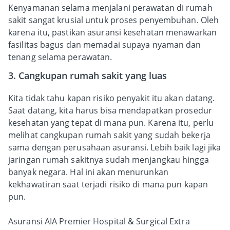
Kenyamanan selama menjalani perawatan di rumah
sakit sangat krusial untuk proses penyembuhan. Oleh
karena itu, pastikan asuransi kesehatan menawarkan
fasilitas bagus dan memadai supaya nyaman dan
tenang selama perawatan.
3. Cangkupan rumah sakit yang luas
Kita tidak tahu kapan risiko penyakit itu akan datang.
Saat datang, kita harus bisa mendapatkan prosedur
kesehatan yang tepat di mana pun. Karena itu, perlu
melihat cangkupan rumah sakit yang sudah bekerja
sama dengan perusahaan asuransi. Lebih baik lagi jika
jaringan rumah sakitnya sudah menjangkau hingga
banyak negara. Hal ini akan menurunkan
kekhawatiran saat terjadi risiko di mana pun kapan
pun.
Asuransi AIA Premier Hospital & Surgical Extra