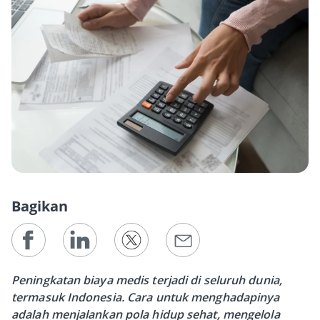
Bagikan
Peningkatan biaya medis terjadi di seluruh dunia,
termasuk Indonesia. Cara untuk menghadapinya
adalah menjalankan pola hidup sehat, mengelola