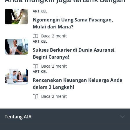
ARTIKEL
Ngomongin Uang Sama Pasangan,
Mulai dari Mana?
Baca 2 menit
ARTIKEL
Sukses Berkarier di Dunia Asuransi,
Begini Caranya!
Baca 2 menit
ARTIKEL
Rencanakan Keuangan Keluarga Anda
dalam 3 Langkah!
Baca 2 menit
Tentang AIA