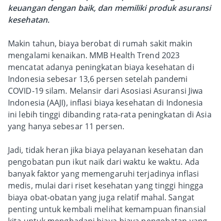
keuangan dengan baik, dan memiliki produk asuransi
kesehatan.
Makin tahun, biaya berobat di rumah sakit makin
mengalami kenaikan. MMB Health Trend 2023
mencatat adanya peningkatan biaya kesehatan di
Indonesia sebesar 13,6 persen setelah pandemi
COVID-19 silam. Melansir dari Asosiasi Asuransi Jiwa
Indonesia (AAJI), inflasi biaya kesehatan di Indonesia
ini lebih tinggi dibanding rata-rata peningkatan di Asia
yang hanya sebesar 11 persen.
Jadi, tidak heran jika biaya pelayanan kesehatan dan
pengobatan pun ikut naik dari waktu ke waktu. Ada
banyak faktor yang memengaruhi terjadinya inflasi
medis, mulai dari riset kesehatan yang tinggi hingga
biaya obat-obatan yang juga relatif mahal. Sangat
penting untuk kembali melihat kemampuan finansial
kita untuk menghadapi biaya-biaya pengobatan yang