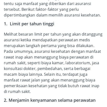
tentu saja manfaat yang diberikan dari asuransi
tersebut. Berikut faktor-faktor yang perlu
dipertimbangkan dalam memilih asuransi kesehatan.
1. Limit per tahun tinggi
Melihat besaran limit per tahun yang akan ditanggung
asuransi ketika mendapatkan perawatan medis
merupakan langkah pertama yang bisa dilakukan.
Pada umumnya, asuransi kesehatan dengan manfaat
rawat inap akan menanggung biaya perawatan di
rumah sakit, seperti biaya kamar, laboratorium, jasa
konsultasi dokter, pembedahan, serta berbagai
macam biaya lainnya. Selain itu, terdapat juga
manfaat rawat jalan yang akan menanggung biaya
pemeriksaan kesehatan yang tidak butuh rawat inap
di rumah sakit.
2. Menjamin kenyamanan selama perawatan