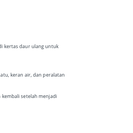
i kertas daur ulang untuk
tu, keran air, dan peralatan
 kembali setelah menjadi