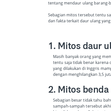
tentang mendaur ulang barang-b
Sebagian mitos tersebut tentu sa
dan fakta terkait daur ulang yang
1. Mitos daur 
Masih banyak orang yang memili
tentu saja tidak benar karen
yang dilakukan di Inggris mam
dengan menghilangkan 3,5 juta
2. Mitos benda 
Sebagian besar tidak tahu ba
sampah-sampah tersebut akhir