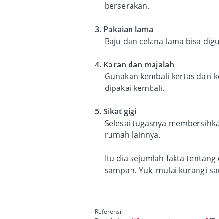
berserakan.
3. Pakaian lama
Baju dan celana lama bisa digu
4. Koran dan majalah
Gunakan kembali kertas dari k
dipakai kembali.
5. Sikat gigi
Selesai tugasnya membersihkan
rumah lainnya.
Itu dia sejumlah fakta tentan
sampah. Yuk, mulai kurangi 
Referensi: