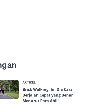
ngan
ARTIKEL
Brisk Walking: Ini Dia Cara
Berjalan Cepat yang Benar
Menurut Para Ahli!